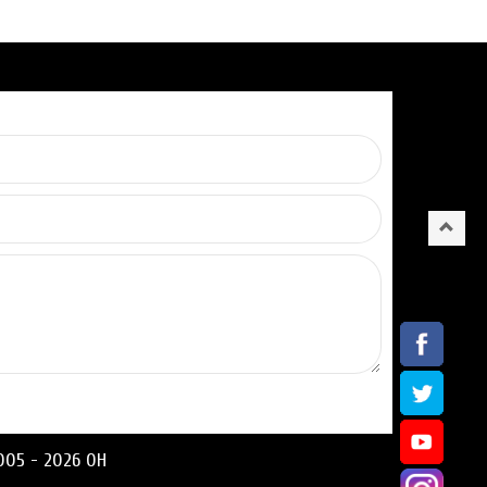
05 - 2026 ОН