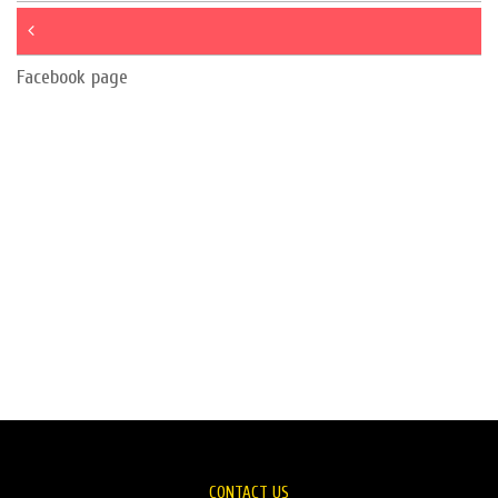
Facebook page
CONTACT US