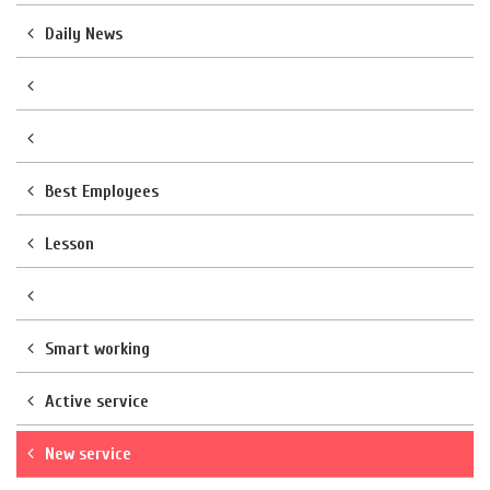
Daily News
Best Employees
Lesson
Smart working
Active service
New service