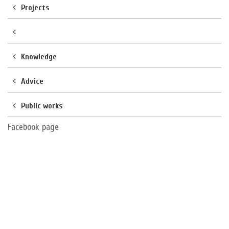
Projects
Knowledge
Advice
Public works
Facebook page