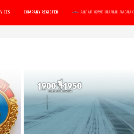
VICES
COMPANY REGISTER
АЯЛАЛ ЖУУЛЧЛАЛЫН ЛАВЛАХ 