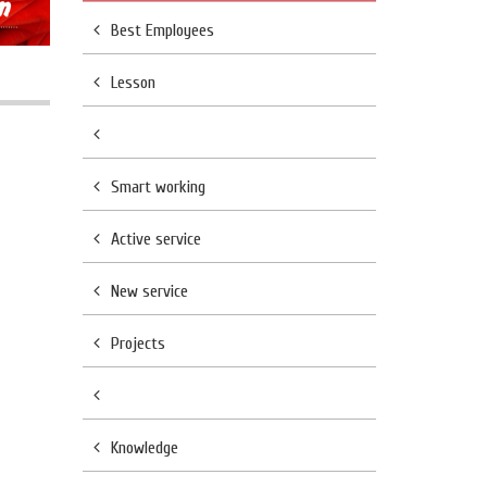
Best Employees
Lesson
Smart working
Active service
New service
Projects
Knowledge