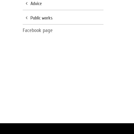
Advice
Public works
Facebook page