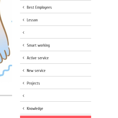
Best Employees
Lesson
Smart working
Active service
New service
Projects
Knowledge