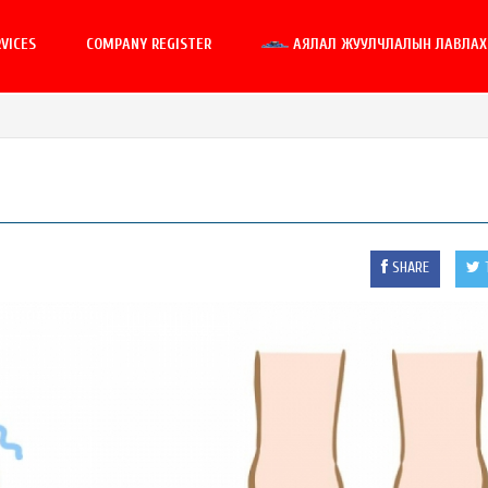
VICES
COMPANY REGISTER
АЯЛАЛ ЖУУЛЧЛАЛЫН ЛАВЛАХ 
SHARE