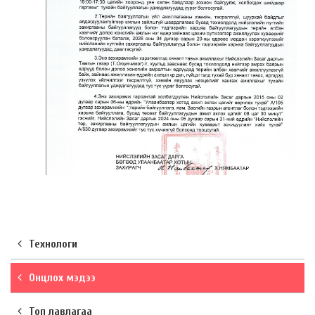
Технологи
Онцлох мэдээ
Топ лавлагаа