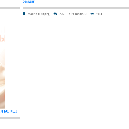
байдаг
Манай шилдгүүд
2021-07-19 18:20:00
3914
ЖИЛ БОЛЖЭЭ