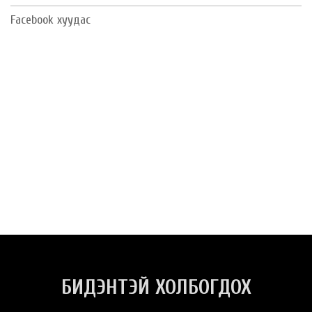
Facebook хуудас
БИДЭНТЭЙ ХОЛБОГДОХ