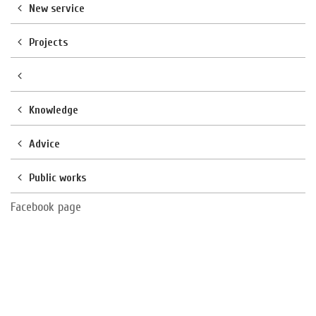
New service
Projects
Knowledge
Advice
Public works
Facebook page