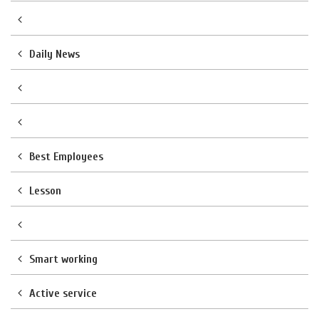
Daily News
Best Employees
Lesson
Smart working
Active service