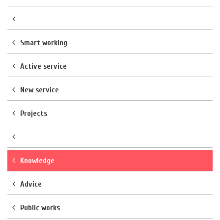
Smart working
Active service
New service
Projects
Knowledge
Advice
Public works