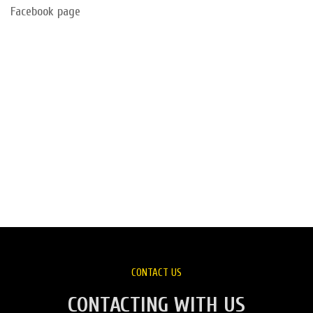
Facebook page
CONTACT US
CONTACTING WITH US