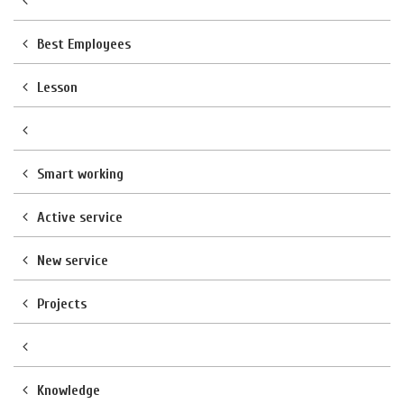
Best Employees
Lesson
Smart working
Active service
New service
Projects
Knowledge