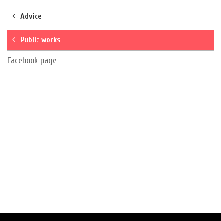
Advice
Public works
Facebook page