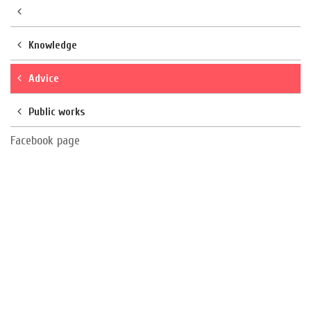
Knowledge
Advice
Public works
Facebook page