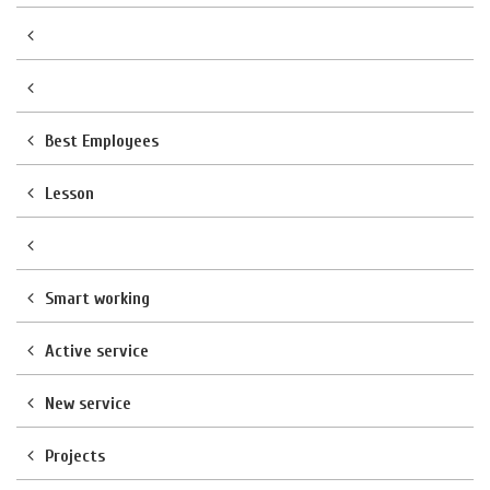
Best Employees
Lesson
Smart working
Active service
New service
Projects