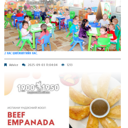
2 НАС ШИЛЖИЛТИЙН НАС.
Advice
2025-09-03 11:04:04
1213