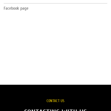
Facebook page
CONTACT US