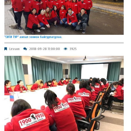
"СИТИ ТУР" аялал зохион байгуулагдлаа.
Lesson
2018-09-28 11:00:00
3925