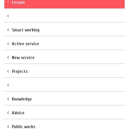
Lesson
Smart working
Active service
New service
Projects
Knowledge
Advice
Public works